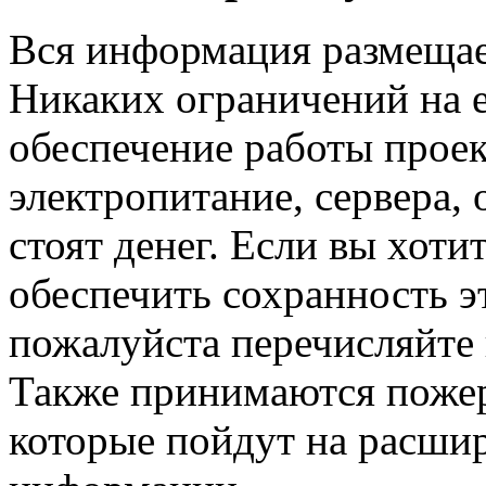
Вся информация размещаем
Никаких ограничений на е
обеспечение работы проект
электропитание, сервера,
стоят денег. Если вы хоти
обеспечить сохранность э
пожалуйста перечисляйте 
Также принимаются пожер
которые пойдут на расши