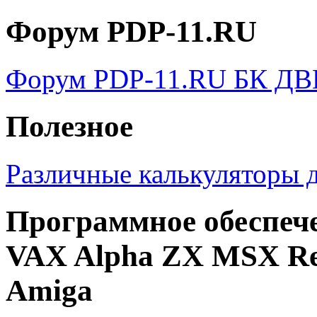
Форум PDP-11.RU
Форум PDP-11.RU БК ДВ
Полезное
Различные калькуляторы д
Программное обеспе
VAX Alpha ZX MSX Re
Amiga