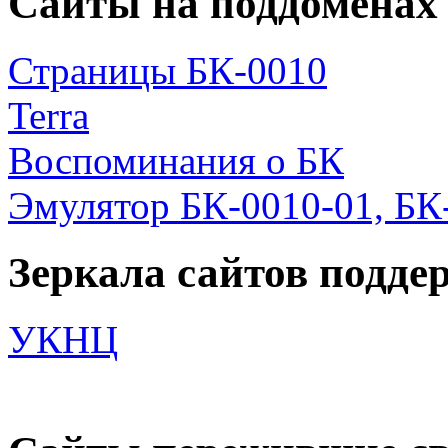
Сайты на поддоменах
Страницы БК-0010
Terra
Воспоминания о БК
Эмулятор БК-0010-01, БК
Зеркала сайтов подд
УКНЦ