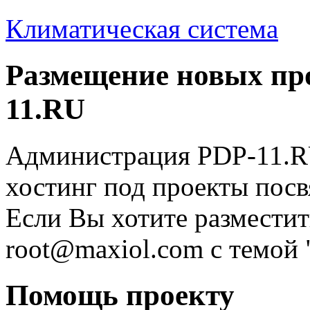
Климатическая система
Размещение новых про
11.RU
Администрация PDP-11.RU
хостинг под проекты пос
Если Вы хотите разместит
root@maxiol.com c темой 
Помощь проекту