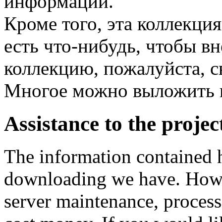
информации.
Кроме того, эта коллекция
есть что-нибудь, чтобы вн
коллекцию, пожалуйста, с
Многое можно выложить 
Assistance to the projec
The information contained he
downloading we have. Howev
server maintenance, process