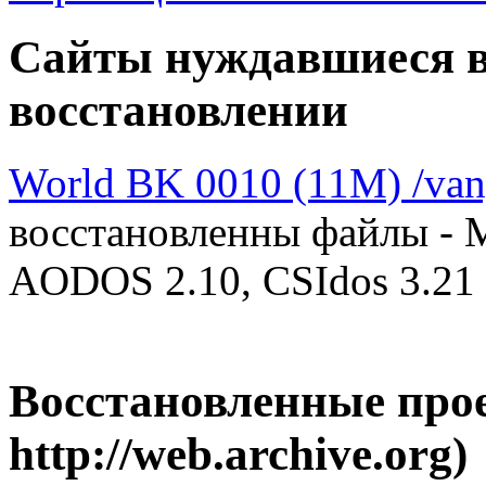
Сайты нуждавшиеся в
восстановлении
World BK 0010 (11M) /vany
восстановленны файлы - 
AODOS 2.10, CSIdos 3.21
Восстановленные про
http://web.archive.org)